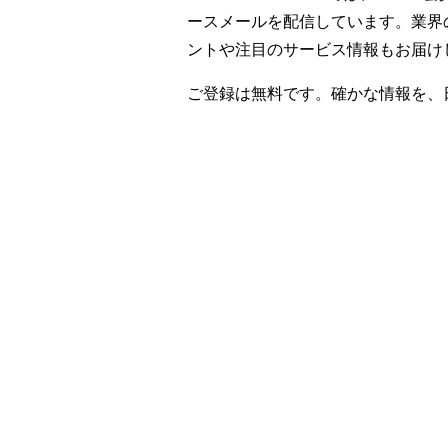
ースメールを配信しています。業界
ントや注目のサービス情報もお届け
ご登録は無料です。確かな情報を、