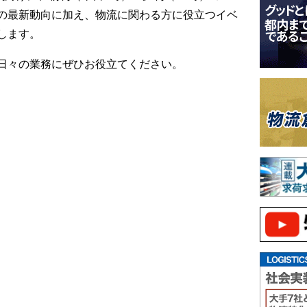
の最新動向に加え、物流に関わる方に役立つイベ
します。
日々の業務にぜひお役立てください。