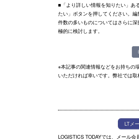
■「より詳しい情報を知りたい」あ
たい」ボタンを押してください。編
件数の多いものについてはさらに深
極的に検討します。
※本記事の関連情報などをお持ちの
いただければ幸いです。弊社では取
LTメ
LOGISTICS TODAYでは、メ