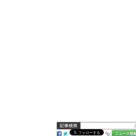
ニュース登