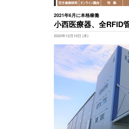
2021年6月に本格稼働
小西医療器、全RFI
2020年12月10日 (木)