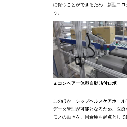
に保つことができるため、新型コロ
う。
▲コンベア一体型自動貼付ロボ
このほか、シップヘルスケアホール
データ管理が可能となるため、医療
モノの動きを、同倉庫を起点として