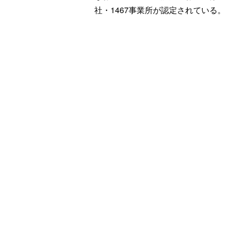
社・1467事業所が認定されている。