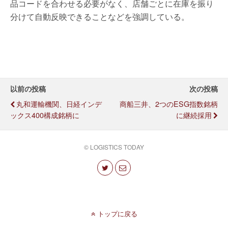
品コードを合わせる必要がなく、店舗ごとに在庫を振り
分けて自動反映できることなどを強調している。
以前の投稿
次の投稿
丸和運輸機関、日経インデ
商船三井、2つのESG指数銘柄
ックス400構成銘柄に
に継続採用
© LOGISTICS TODAY
トップに戻る