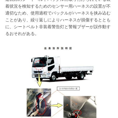
着状況を検知するためのセンサー用ハーネスの設置が不
適切なため、使用過程でバックルがハーネスを挟み込む
ことがあり、繰り返しによりハーネスが損傷するととも
に、シートベルト非装着警告灯と警報ブザーが誤作動す
るおそれがある。