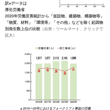
訳※データは
厚生労働省
2020年労働災害統計から「仮設物、建築物、構築物等」
「物質、材料」「環境等」「その他」などを除く起因物
別発生数上位の比較
（出所：ツールマート、クリックで
拡大）
▲2016〜20年におけるフォークリフト事故の労働