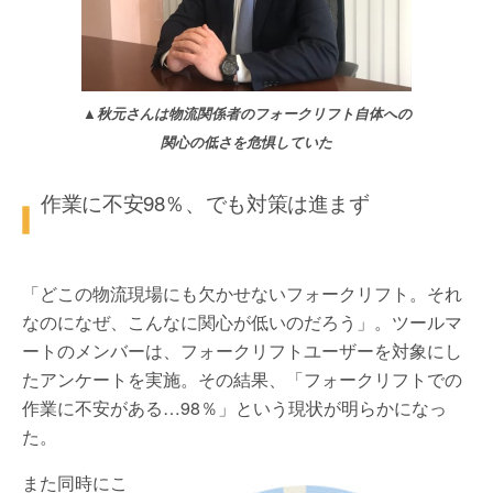
▲秋元さんは物流関係者のフォークリフト自体への
関心の低さを危惧していた
作業に不安98％、でも対策は進まず
「どこの物流現場にも欠かせないフォークリフト。それ
なのになぜ、こんなに関心が低いのだろう」。ツールマ
ートのメンバーは、フォークリフトユーザーを対象にし
たアンケートを実施。その結果、「フォークリフトでの
作業に不安がある…98％」という現状が明らかになっ
た。
また同時にこ