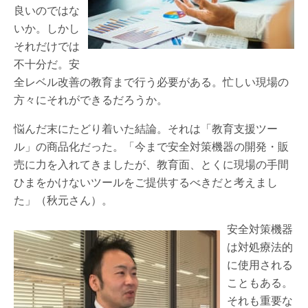
良いのではな
いか。しかし
それだけでは
不十分だ。安
全レベル改善の教育まで行う必要がある。忙しい現場の
方々にそれができるだろうか。
悩んだ末にたどり着いた結論。それは「教育支援ツー
ル」の商品化だった。「今まで安全対策機器の開発・販
売に力を入れてきましたが、教育面、とくに現場の手間
ひまをかけないツールをご提供するべきだと考えまし
た」（秋元さん）。
安全対策機器
は対処療法的
に使用される
こともある。
それも重要な