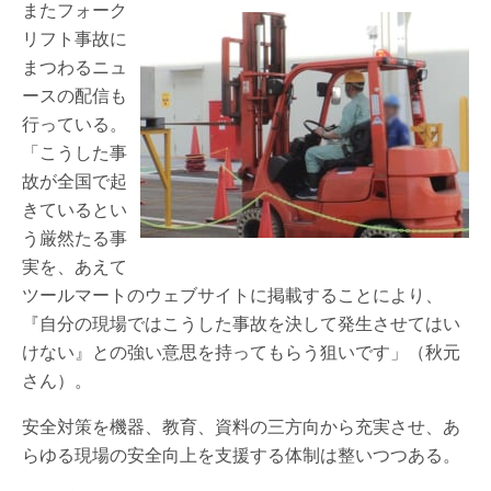
またフォーク
リフト事故に
まつわるニュ
ースの配信も
行っている。
「こうした事
故が全国で起
きているとい
う厳然たる事
実を、あえて
ツールマートのウェブサイトに掲載することにより、
『自分の現場ではこうした事故を決して発生させてはい
けない』との強い意思を持ってもらう狙いです」（秋元
さん）。
安全対策を機器、教育、資料の三方向から充実させ、あ
らゆる現場の安全向上を支援する体制は整いつつある。