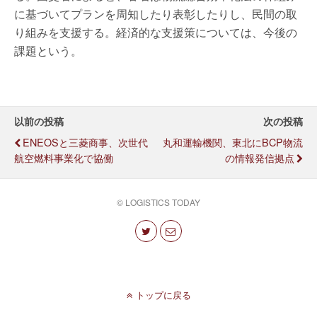
に基づいてプランを周知したり表彰したりし、民間の取
り組みを支援する。経済的な支援策については、今後の
課題という。
以前の投稿
次の投稿
ENEOSと三菱商事、次世代
丸和運輸機関、東北にBCP物流
航空燃料事業化で協働
の情報発信拠点
© LOGISTICS TODAY
トップに戻る