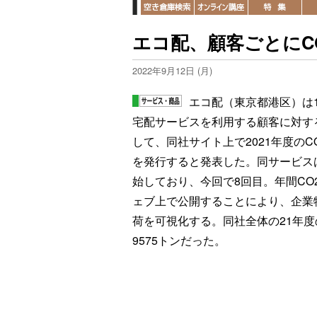
エコ配、顧客ごとにC
2022年9月12日 (月)
エコ配（東京都港区）は
宅配サービスを利用する顧客に対す
して、同社サイト上で2021年度のC
を発行すると発表した。同サービス
始しており、今回で8回目。年間CO
ェブ上で公開することにより、企業
荷を可視化する。同社全体の21年
9575トンだった。