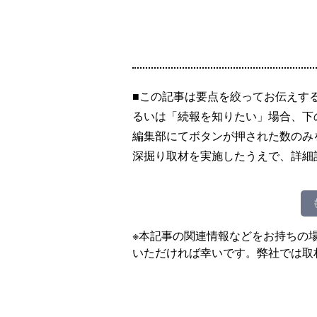
■この記事は要点を絞ってお伝えす
るいは「続報を知りたい」場合、下
編集部にてボタンが押された数のみ
深掘り取材を実施したうえで、詳細
※本記事の関連情報などをお持ちの
いただければ幸いです。弊社では取