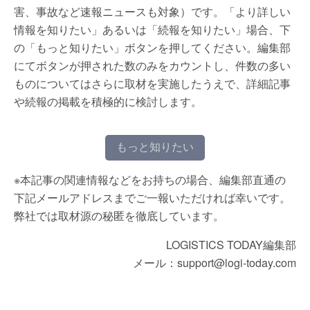
害、事故など速報ニュースも対象）です。「より詳しい
情報を知りたい」あるいは「続報を知りたい」場合、下
の「もっと知りたい」ボタンを押してください。編集部
にてボタンが押された数のみをカウントし、件数の多い
ものについてはさらに取材を実施したうえで、詳細記事
や続報の掲載を積極的に検討します。
もっと知りたい
※本記事の関連情報などをお持ちの場合、編集部直通の
下記メールアドレスまでご一報いただければ幸いです。
弊社では取材源の秘匿を徹底しています。
LOGISTICS TODAY編集部
メール：support@logi-today.com