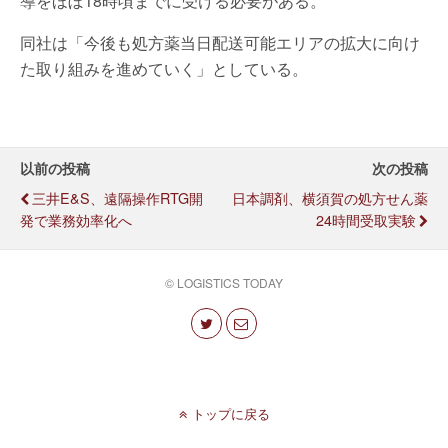
導をほぼ18時頃までに受ける必要がある。
同社は「今後も処方薬当日配送可能エリアの拡大に向け
た取り組みを進めていく」としている。
以前の投稿
次の投稿
三井E&S、遠隔操作RTG開
日本調剤、横須賀の処方せん薬
発で業務効率化へ
24時間受取実験
© LOGISTICS TODAY
トップに戻る