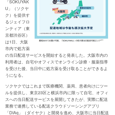
「SOKUYAK
U」（ソクヤ
ク）を提供す
るジェイフロ
ンティア（東
京都渋谷区）
は1日、大阪
市内で処方薬
の当日配送サービスを開始すると発表した。大阪市内の
利用者は、自宅やオフィスでオンライン診療・服薬指導
を受けた後、当日中に処方薬を受け取ることができるよ
うになる。
ソクヤクではこれまで医療機関、薬局、患者向けにツー
ルを提供し、東京23区と横浜市内に限って自宅、オフィ
スへの当日配送サービスを展開してきたが、実際に配送
業務で連携している配送クラウドソーシングアプリ
「DIAq」（ダイヤク）と開発を進め、大阪市に当日配送