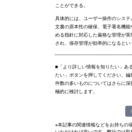
ことができる。
具体的には、ユーザー操作のシステ
文書の原本性の確保、電子署名機能
める指針に対応した厳格な管理が実
され、保存管理が効率的になるとい
■「より詳しい情報を知りたい」あ
たい」ボタンを押してください。編
件数の多いものについてはさらに深
極的に検討します。
※本記事の関連情報などをお持ちの
いただければ幸いです。弊社では取