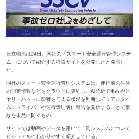
日立物流は24日、同社の「スマート安全運行管理システ
ム」について紹介する特設サイトを公開したと発表し
た。
同社のスマート安全運行管理システムは、運行前の生体
の測定情報などをクラウドに集約し、AI分析で事故やヒ
ヤリ・ハットに影響を与える状況を判断してリアルタイ
ムにドライバーや運行管理者に警告を発信することで事
故を未然に防ぐもの。
サイトでは動画やデータを用いて、同システムについて
ビジュアルにわかりやすく紹介している。