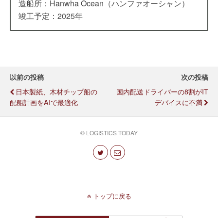
造船所：Hanwha Ocean（ハンファオーシャン）
竣工予定：2025年
以前の投稿
次の投稿
日本製紙、木材チップ船の
国内配送ドライバーの8割がIT
配船計画をAIで最適化
デバイスに不満
© LOGISTICS TODAY
トップに戻る