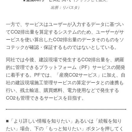
出所：リバスタ）
一方で、サービスはユーザーが入力するデータに基づい
てCO2排出量を算定するシステムのため、ユーザーがサ
ービスを使い算出したCO2排出量のデータそのものをソ
コテックが確認・保証するものではないとしている。
同社では今後、建設現場で発生するCO2排出量を、網羅
的に管理できるプラットフォーム（PF）サービスの開発
に着手する。PFでは、「産廃CO2サービス」に加え、自
社の建設現場施工管理サービスの算定データとの連携も
行い、残土輸送、購買燃料、電力使用などで発生する
CO2も管理できるサービスを目指す。
■「より詳しい情報を知りたい」あるいは「続報を知り
たい」場合、下の「もっと知りたい」ボタンを押してく