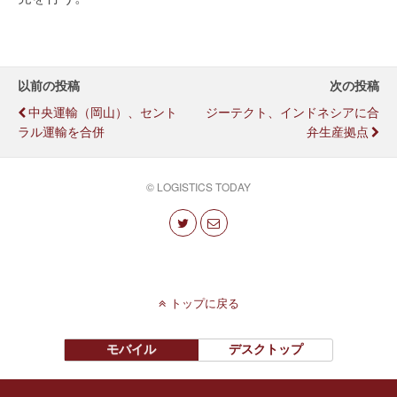
以前の投稿
次の投稿
中央運輸（岡山）、セント
ジーテクト、インドネシアに合
ラル運輸を合併
弁生産拠点
© LOGISTICS TODAY
トップに戻る
モバイル
デスクトップ