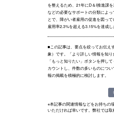
を整えるため、21年にD＆I推進課
などの必要なサポートの分類によっ
とで、障がい者雇用の促進を図って
雇用率2.3%を超える3.15%を達成
■この記事は、要点を絞ってお伝え
象）です。「より詳しい情報を知り
「もっと知りたい」ボタンを押して
カウントし、件数の多いものについ
報の掲載を積極的に検討します。
※本記事の関連情報などをお持ちの
いただければ幸いです。弊社では取