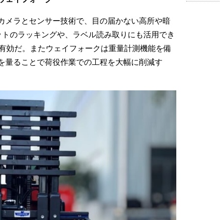
カメラとセンサー技術で、目の届かない高所や暗
ットのラッキングや、ラベル読み取りにも活用でき
も有効だ。またウェイフォークは重量計測機能を備
を量ることで荷役作業での工程を大幅に削減す