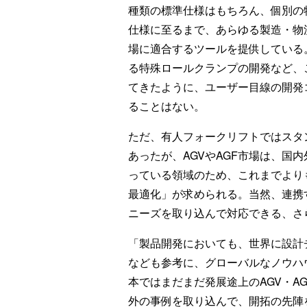
種類の標準仕様はもちろん、個別の
仕様に至るまで、あらゆる製造・物
場に適合するツールを提供している
る特殊ロールクランプの開発など、
てきたように、ユーザー目線の開発コ
ることはない。
ただ、有人フォークリフトではスタ
あったが、AGVやAGF市場は、国
っている領域のため、これまでより
最適化」が求められる。当然、連携
ニーズを取り込んで対応できる、さ
「製品開発においても、世界に設計
なども参考に、グローバルなノウハ
本ではまだまだ発展途上のAGV・A
外の事例を取り込んで、開拓の先陣