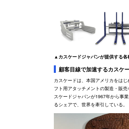
▲カスケードジャパンが提供する各
顧客目線で加速するカスケ
カスケードは、本国アメリカをはじ
フト用アタッチメントの製造・販売
スケードジャパンが1967年から事
るシェアで、世界を牽引している。