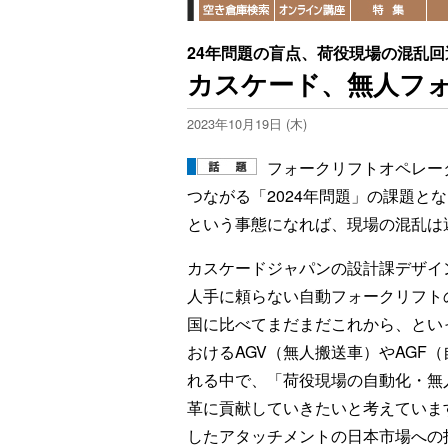
24年問題の盲点、荷役現場の混乱回
カスケード、無人フ
2023年10月19日 (木)
フォークリフトオペレー
つながる「2024年問題」の課題と
という事態になれば、現場の混乱は
カスケードジャパンの設計課デザイ
人手に頼らない自動フォークリフト
国に比べてまだまだこれから、とい
おけるAGV（無人搬送車）やAGF
れる中で、「荷役現場の自動化・無
革に貢献していきたいと考えています
したアタッチメントの日本市場への