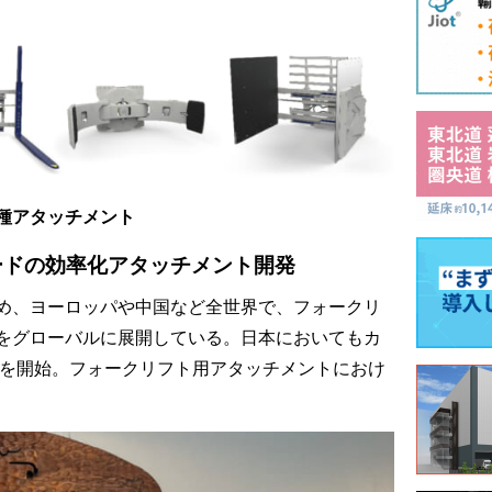
種アタッチメント
ードの効率化アタッチメント開発
め、ヨーロッパや中国など全世界で、フォークリ
をグローバルに展開している。日本においてもカ
業を開始。フォークリフト用アタッチメントにおけ