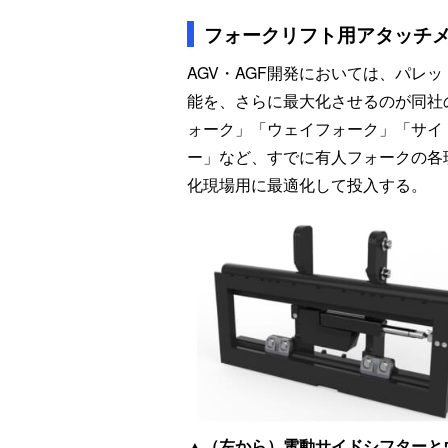
フォークリフト用アタッチメ
AGV・AGF開発においては、パレ
能を、さらに最大化させるのが同社
ォーク」「ウェイフォーク」「サイ
ー」など、すでに有人フォークの各
化現場用に最適化して投入する。
▲（左から）電動サイドシフターと