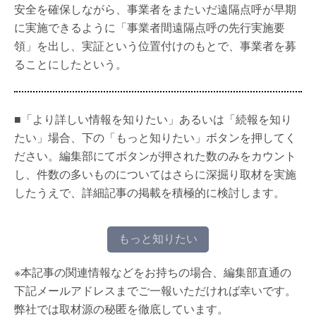
安全を確保しながら、事業者をまたいだ遠隔点呼が早期
に実施できるように「事業者間遠隔点呼の先行実施要
領」を出し、実証という位置付けのもとで、事業者を募
ることにしたという。
■「より詳しい情報を知りたい」あるいは「続報を知り
たい」場合、下の「もっと知りたい」ボタンを押してく
ださい。編集部にてボタンが押された数のみをカウント
し、件数の多いものについてはさらに深掘り取材を実施
したうえで、詳細記事の掲載を積極的に検討します。
もっと知りたい
※本記事の関連情報などをお持ちの場合、編集部直通の
下記メールアドレスまでご一報いただければ幸いです。
弊社では取材源の秘匿を徹底しています。