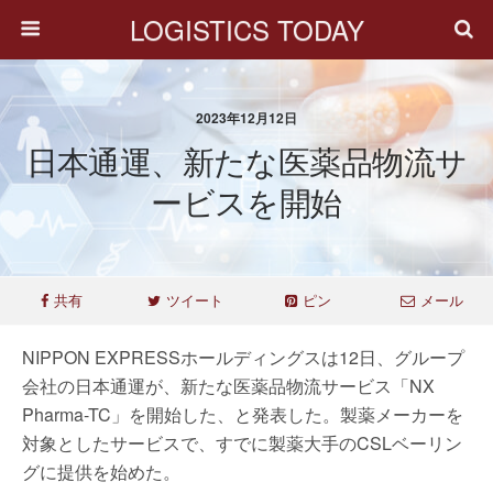
LOGISTICS TODAY
2023年12月12日
日本通運、新たな医薬品物流サ
ービスを開始
共有
ツイート
ピン
メール
NIPPON EXPRESSホールディングスは12日、グループ
会社の日本通運が、新たな医薬品物流サービス「NX
Pharma-TC」を開始した、と発表した。製薬メーカーを
対象としたサービスで、すでに製薬大手のCSLベーリン
グに提供を始めた。