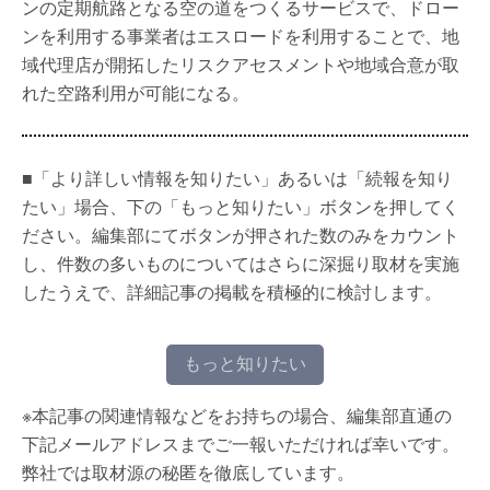
ンの定期航路となる空の道をつくるサービスで、ドロー
ンを利用する事業者はエスロードを利用することで、地
域代理店が開拓したリスクアセスメントや地域合意が取
れた空路利用が可能になる。
■「より詳しい情報を知りたい」あるいは「続報を知り
たい」場合、下の「もっと知りたい」ボタンを押してく
ださい。編集部にてボタンが押された数のみをカウント
し、件数の多いものについてはさらに深掘り取材を実施
したうえで、詳細記事の掲載を積極的に検討します。
もっと知りたい
※本記事の関連情報などをお持ちの場合、編集部直通の
下記メールアドレスまでご一報いただければ幸いです。
弊社では取材源の秘匿を徹底しています。