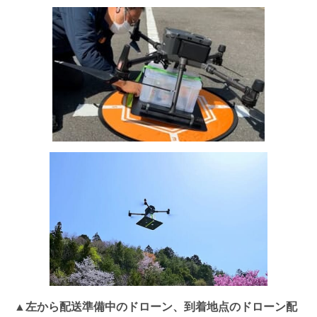
▲左から配送準備中のドローン、到着地点のドローン配