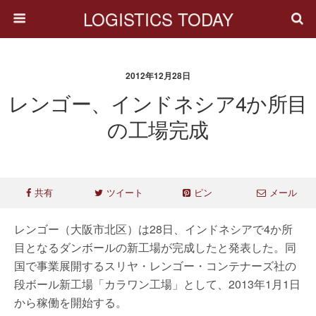
LOGISTICS TODAY
2012年12月28日
レンゴー、インドネシア4か所目
の工場完成
共有
ツイート
ピン
メール
レンゴー（大阪市北区）は28日、インドネシアで4か所
目となるダンボールの新工場が完成したと発表した。同
国で事業展開するスリヤ・レンゴー・コンテナーズ社の
段ボール新工場「カラワン工場」として、2013年1月1日
から稼働を開始する。