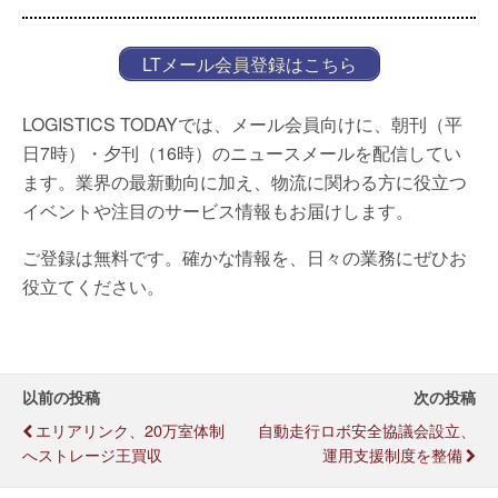
LTメール会員登録はこちら
LOGISTICS TODAYでは、メール会員向けに、朝刊（平
日7時）・夕刊（16時）のニュースメールを配信してい
ます。業界の最新動向に加え、物流に関わる方に役立つ
イベントや注目のサービス情報もお届けします。
ご登録は無料です。確かな情報を、日々の業務にぜひお
役立てください。
以前の投稿
次の投稿
エリアリンク、20万室体制
自動走行ロボ安全協議会設立、
へストレージ王買収
運用支援制度を整備