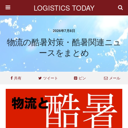
LOGISTICS TODAY
2026年7月8日
物流の酷暑対策・酷暑関連ニュ
ースをまとめ
共有
ツイート
ピン
メール