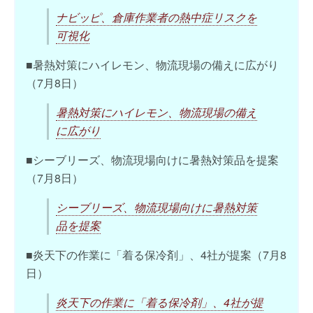
ナビッピ、倉庫作業者の熱中症リスクを
可視化
■暑熱対策にハイレモン、物流現場の備えに広がり
（7月8日）
暑熱対策にハイレモン、物流現場の備え
に広がり
■シーブリーズ、物流現場向けに暑熱対策品を提案
（7月8日）
シーブリーズ、物流現場向けに暑熱対策
品を提案
■炎天下の作業に「着る保冷剤」、4社が提案（7月8
日）
炎天下の作業に「着る保冷剤」、4社が提