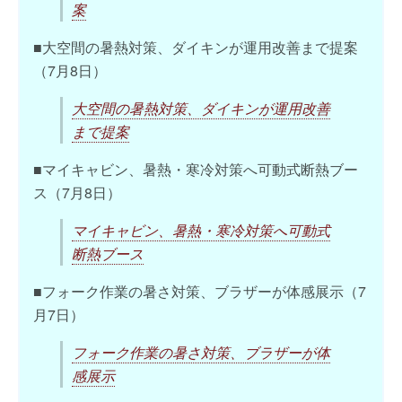
案
■大空間の暑熱対策、ダイキンが運用改善まで提案
（7月8日）
大空間の暑熱対策、ダイキンが運用改善
まで提案
■マイキャビン、暑熱・寒冷対策へ可動式断熱ブー
ス（7月8日）
マイキャビン、暑熱・寒冷対策へ可動式
断熱ブース
■フォーク作業の暑さ対策、ブラザーが体感展示（7
月7日）
フォーク作業の暑さ対策、ブラザーが体
感展示