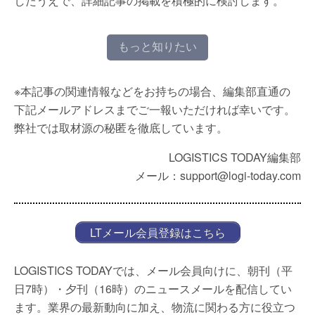
したうえで、詳細記事の掲載を積極的に検討します。
もっと知りたい
※本記事の関連情報などをお持ちの場合、編集部直通の
下記メールアドレスまでご一報いただければ幸いです。
弊社では取材源の秘匿を徹底しています。
LOGISTICS TODAY編集部
メール：support@logi-today.com
LTメール会員登録はこちら
LOGISTICS TODAYでは、メール会員向けに、朝刊（平
日7時）・夕刊（16時）のニュースメールを配信してい
ます。業界の最新動向に加え、物流に関わる方に役立つ