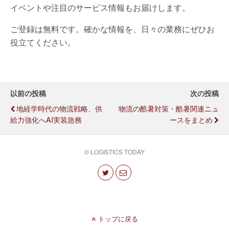
イベントや注目のサービス情報もお届けします。
ご登録は無料です。確かな情報を、日々の業務にぜひお
役立てください。
以前の投稿
次の投稿
地経学時代の物流戦略、供
物流の酷暑対策・酷暑関連ニュ
給力強化へAI実装急務
ースをまとめ
© LOGISTICS TODAY
トップに戻る