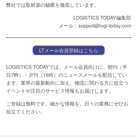
弊社では取材源の秘匿を徹底しています。
LOGISTICS TODAY編集部
メール：support@logi-today.com
LTメール会員登録はこちら
LOGISTICS TODAYでは、メール会員向けに、朝刊（平
日7時）・夕刊（16時）のニュースメールを配信してい
ます。業界の最新動向に加え、物流に関わる方に役立つ
イベントや注目のサービス情報もお届けします。
ご登録は無料です。確かな情報を、日々の業務にぜひお
役立てください。