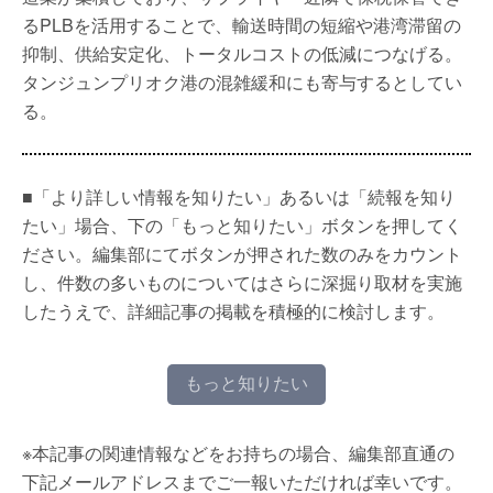
るPLBを活用することで、輸送時間の短縮や港湾滞留の
抑制、供給安定化、トータルコストの低減につなげる。
タンジュンプリオク港の混雑緩和にも寄与するとしてい
る。
■「より詳しい情報を知りたい」あるいは「続報を知り
たい」場合、下の「もっと知りたい」ボタンを押してく
ださい。編集部にてボタンが押された数のみをカウント
し、件数の多いものについてはさらに深掘り取材を実施
したうえで、詳細記事の掲載を積極的に検討します。
もっと知りたい
※本記事の関連情報などをお持ちの場合、編集部直通の
下記メールアドレスまでご一報いただければ幸いです。