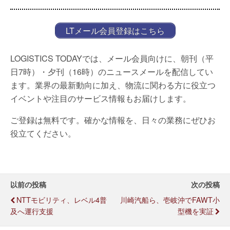
LTメール会員登録はこちら
LOGISTICS TODAYでは、メール会員向けに、朝刊（平
日7時）・夕刊（16時）のニュースメールを配信してい
ます。業界の最新動向に加え、物流に関わる方に役立つ
イベントや注目のサービス情報もお届けします。
ご登録は無料です。確かな情報を、日々の業務にぜひお
役立てください。
以前の投稿
次の投稿
NTTモビリティ、レベル4普
川崎汽船ら、壱岐沖でFAWT小
及へ運行支援
型機を実証