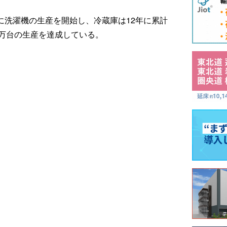
08年に洗濯機の生産を開始し、冷蔵庫は12年に累計
00万台の生産を達成している。