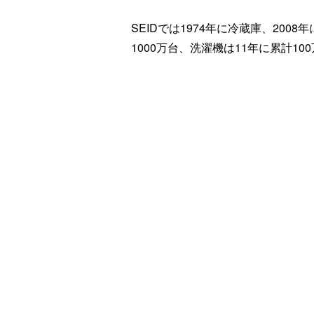
SEIDでは1974年に冷蔵庫、20
1000万台、洗濯機は11年に累計1