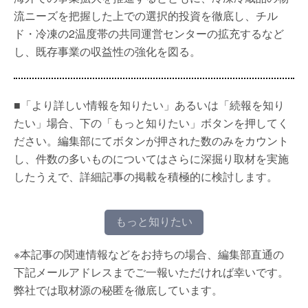
流ニーズを把握した上での選択的投資を徹底し、チル
ド・冷凍の2温度帯の共同運営センターの拡充するなど
し、既存事業の収益性の強化を図る。
■「より詳しい情報を知りたい」あるいは「続報を知り
たい」場合、下の「もっと知りたい」ボタンを押してく
ださい。編集部にてボタンが押された数のみをカウント
し、件数の多いものについてはさらに深掘り取材を実施
したうえで、詳細記事の掲載を積極的に検討します。
もっと知りたい
※本記事の関連情報などをお持ちの場合、編集部直通の
下記メールアドレスまでご一報いただければ幸いです。
弊社では取材源の秘匿を徹底しています。