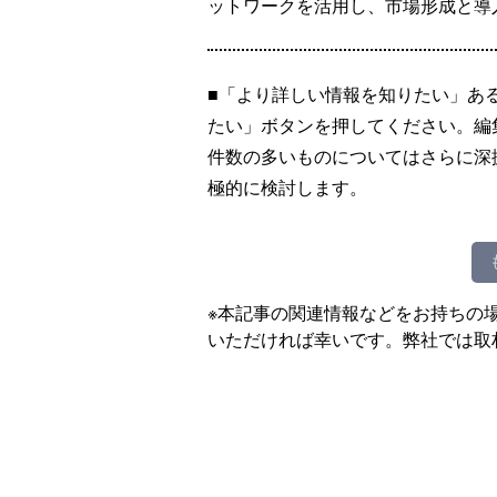
ットワークを活用し、市場形成と導
■「より詳しい情報を知りたい」あ
たい」ボタンを押してください。編
件数の多いものについてはさらに深
極的に検討します。
※本記事の関連情報などをお持ちの
いただければ幸いです。弊社では取