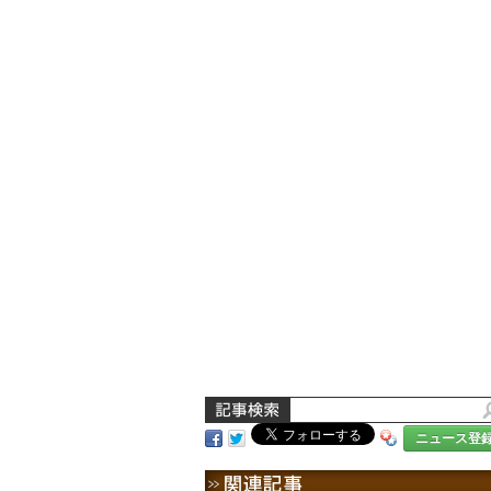
ニュース登