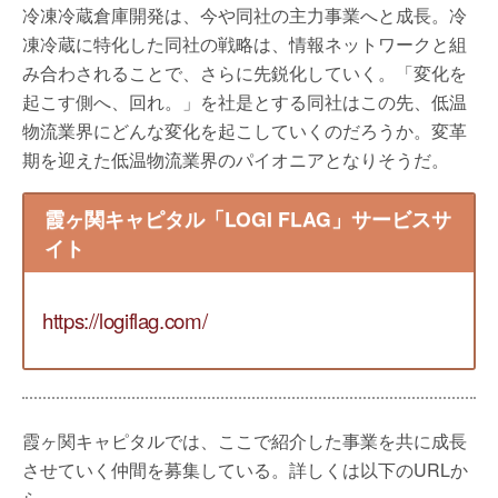
冷凍冷蔵倉庫開発は、今や同社の主力事業へと成長。冷
凍冷蔵に特化した同社の戦略は、情報ネットワークと組
み合わされることで、さらに先鋭化していく。「変化を
起こす側へ、回れ。」を社是とする同社はこの先、低温
物流業界にどんな変化を起こしていくのだろうか。変革
期を迎えた低温物流業界のパイオニアとなりそうだ。
霞ヶ関キャピタル「LOGI FLAG」サービスサ
イト
https://logiflag.com/
霞ヶ関キャピタルでは、ここで紹介した事業を共に成長
させていく仲間を募集している。詳しくは以下のURLか