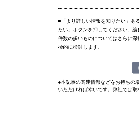
■「より詳しい情報を知りたい」あ
たい」ボタンを押してください。編
件数の多いものについてはさらに深
極的に検討します。
※本記事の関連情報などをお持ちの
いただければ幸いです。弊社では取