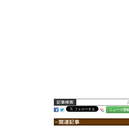
ニュース登