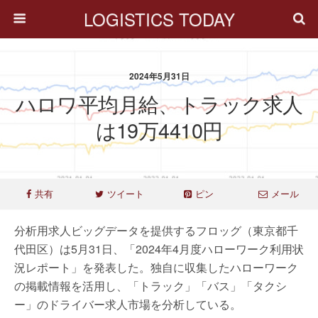
LOGISTICS TODAY
2024年5月31日
ハロワ平均月給、トラック求人
は19万4410円
共有
ツイート
ピン
メール
分析用求人ビッグデータを提供するフロッグ（東京都千
代田区）は5月31日、「2024年4月度ハローワーク利用状
況レポート」を発表した。独自に収集したハローワーク
の掲載情報を活用し、「トラック」「バス」「タクシ
ー」のドライバー求人市場を分析している。