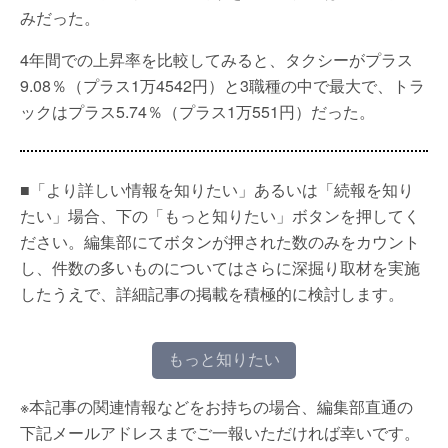
みだった。
4年間での上昇率を比較してみると、タクシーがプラス
9.08％（プラス1万4542円）と3職種の中で最大で、トラ
ックはプラス5.74％（プラス1万551円）だった。
■「より詳しい情報を知りたい」あるいは「続報を知り
たい」場合、下の「もっと知りたい」ボタンを押してく
ださい。編集部にてボタンが押された数のみをカウント
し、件数の多いものについてはさらに深掘り取材を実施
したうえで、詳細記事の掲載を積極的に検討します。
もっと知りたい
※本記事の関連情報などをお持ちの場合、編集部直通の
下記メールアドレスまでご一報いただければ幸いです。