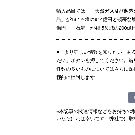
輸入品目では、「天然ガス及び製造ガ
品」が19.1％増の844億円と顕著な
億円、「石炭」が46.5％減の200
■「より詳しい情報を知りたい」あ
たい」ボタンを押してください。編
件数の多いものについてはさらに深
極的に検討します。
※本記事の関連情報などをお持ちの
いただければ幸いです。弊社では取