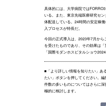
具体的には、大学病院ではFORRO
いる。また、東京先端医療研究センタ
体配送している。24時間の安定稼
入プロセスが特長だ。
今回の正式導入は、2023年7月か
を受けたものであり、その効果は「
「国際モダンホスピタルショウ202
■「より詳しい情報を知りたい」あ
たい」ボタンを押してください。編
件数の多いものについてはさらに深
極的に検討します。