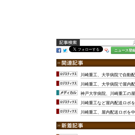
ニュース登
川崎重工、大学病院で自動
川崎重工、大学病院で屋内
神戸大学病院、川崎重工の
川崎重工など屋内配送ロボを
川崎重工、屋内配送ロボを