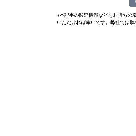
※本記事の関連情報などをお持ちの
いただければ幸いです。弊社では取