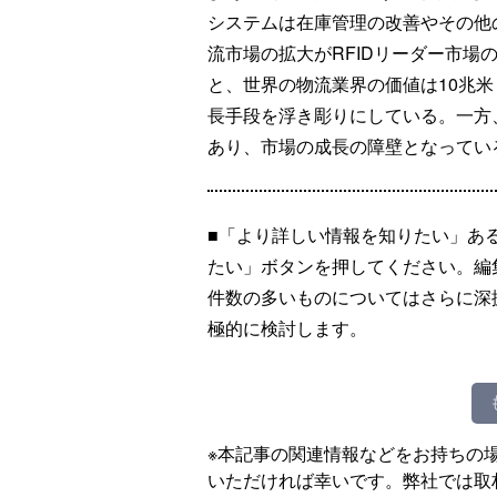
システムは在庫管理の改善やその他
流市場の拡大がRFIDリーダー市場
と、世界の物流業界の価値は10兆米
長手段を浮き彫りにしている。一方
あり、市場の成長の障壁となってい
■「より詳しい情報を知りたい」あ
たい」ボタンを押してください。編
件数の多いものについてはさらに深
極的に検討します。
※本記事の関連情報などをお持ちの
いただければ幸いです。弊社では取