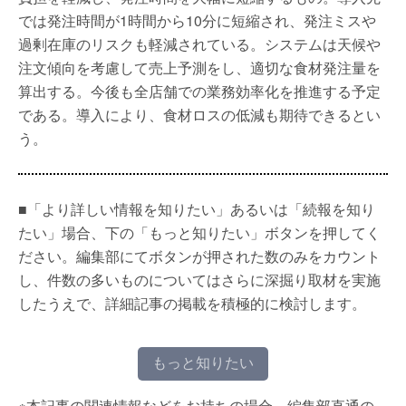
では発注時間が1時間から10分に短縮され、発注ミスや
過剰在庫のリスクも軽減されている。システムは天候や
注文傾向を考慮して売上予測をし、適切な食材発注量を
算出する。今後も全店舗での業務効率化を推進する予定
である。導入により、食材ロスの低減も期待できるとい
う。
■「より詳しい情報を知りたい」あるいは「続報を知り
たい」場合、下の「もっと知りたい」ボタンを押してく
ださい。編集部にてボタンが押された数のみをカウント
し、件数の多いものについてはさらに深掘り取材を実施
したうえで、詳細記事の掲載を積極的に検討します。
もっと知りたい
※本記事の関連情報などをお持ちの場合、編集部直通の