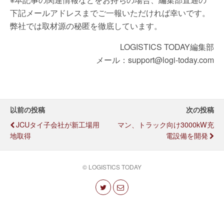
下記メールアドレスまでご一報いただければ幸いです。
弊社では取材源の秘匿を徹底しています。
LOGISTICS TODAY編集部
メール：support@logi-today.com
以前の投稿
次の投稿
JCUタイ子会社が新工場用
マン、トラック向け3000kW充
地取得
電設備を開発
© LOGISTICS TODAY