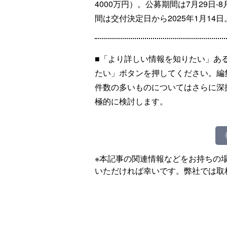
4000万円）。公募期間は7月29日
間は交付決定日から2025年1月14日
■「より詳しい情報を知りたい」あ
たい」ボタンを押してください。編
件数の多いものについてはさらに深
極的に検討します。
※本記事の関連情報などをお持ちの
いただければ幸いです。弊社では取