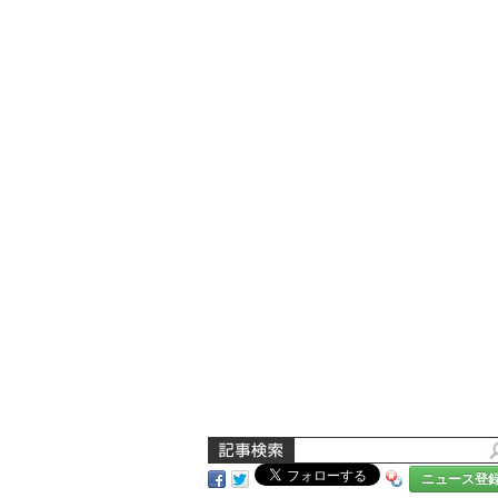
ニュース登