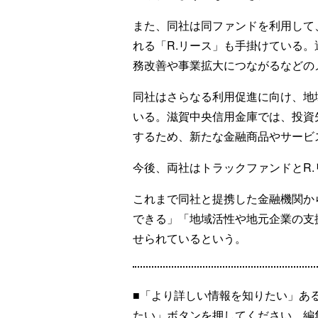
また、同社は同ファンドを利用して
れる「R.リース」も手掛けている
務改善や事業拡大につながるなどの
同社はさらなる利用促進に向け、地
いる。滋賀中央信用金庫では、投資
するため、新たな金融商品やサービ
今後、両社はトラックファンドとR
これまで同社と提携した金融機関か
できる」「地域活性や地元企業の支
せられているという。
■「より詳しい情報を知りたい」あ
たい」ボタンを押してください。編