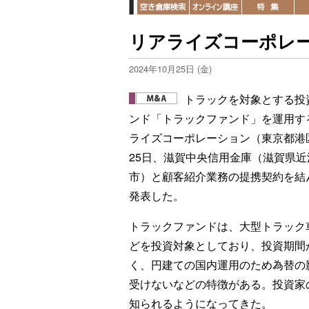
リアライズコーポレ
2024年10月25日 (金)
トラックを対象とする投
ンド「トラックファンド」を運用す
ライズコーポレーション（東京都港
25日、滋賀中央信用金庫（滋賀県近
市）と顧客紹介業務の提携契約を結
発表した。
トラックファンドは、大型トラック
どを投資対象としており、投資期間
く、円建ての国内運用のため為替の
受けないなどの特徴がある。投資家
知られるようになってきた。