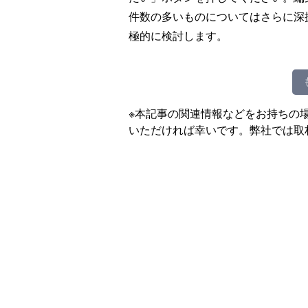
件数の多いものについてはさらに深
極的に検討します。
※本記事の関連情報などをお持ちの
いただければ幸いです。弊社では取