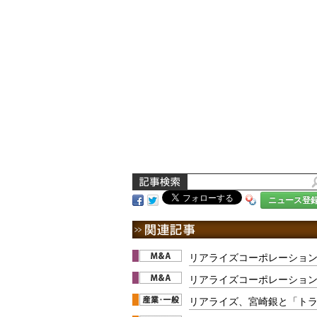
ニュース登
リアライズコーポレーショ
リアライズコーポレーショ
リアライズ、宮崎銀と「ト