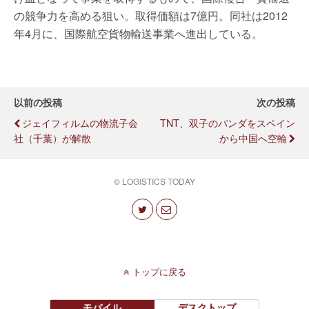
の競争力を高める狙い。取得価額は7億円。同社は2012
年4月に、国際航空貨物輸送事業へ進出している。
以前の投稿
次の投稿
ジェイフィルムの物流子会
TNT、双子のパンダをスペイン
社（千葉）が解散
から中国へ空輸
© LOGISTICS TODAY
トップに戻る
モバイル
デスクトップ