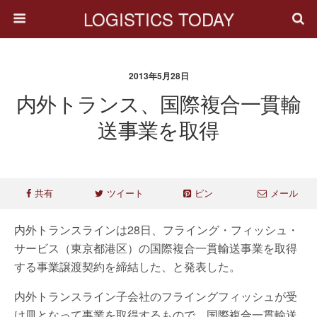
LOGISTICS TODAY
2013年5月28日
内外トランス、国際複合一貫輸
送事業を取得
共有
ツイート
ピン
メール
内外トランスラインは28日、フライング・フィッシュ・
サービス（東京都港区）の国際複合一貫輸送事業を取得
する事業譲渡契約を締結した、と発表した。
内外トランスライン子会社のフライングフィッシュが受
け皿となって事業を取得するもので、国際複合一貫輸送