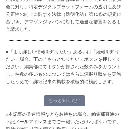
会に対し、特定デジタルプラットフォームの透明性及び
公正性の向上に関する法律（透明化法）第13条の規定に
基づき、アマゾンジャパンに対して適当な措置をとるよ
う請求した。
■「より詳しい情報を知りたい」あるいは「続報を知り
たい」場合、下の「もっと知りたい」ボタンを押してく
ださい。編集部にてボタンが押された数のみをカウント
し、件数の多いものについてはさらに深掘り取材を実施
したうえで、詳細記事の掲載を積極的に検討します。
もっと知りたい
※本記事の関連情報などをお持ちの場合、編集部直通の
下記メールアドレスまでご一報いただければ幸いです。
弊社では取材源の秘匿を徹底しています。