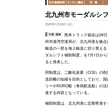
北九州市モーダルシフ
2025年1月28日 (火)
熊本トラック協会は28日
州市港湾空港局が、北九州港を拠点
輸送の一部を海上輸送に切り替える
ダルシフト補助制度」を7月1日から
ると発表した。
同制度は、二酸化炭素（CO2）の削
送距離の短縮を目的としており、国
リーやRORO船（車両航送船）の活
進する内容となっている。
補助制度は、北九州港に定期寄港す