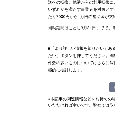
送への転換、他港からの利用転換に
いずれかを満たす事業者を対象とす
たり7000円から1万円の補助金が
補助期間はことし3月31日までで、
■「より詳しい情報を知りたい」あ
たい」ボタンを押してください。編
件数の多いものについてはさらに深
極的に検討します。
※本記事の関連情報などをお持ちの
いただければ幸いです。弊社では取