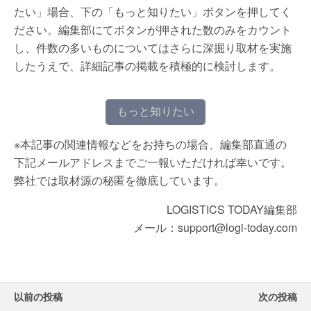
たい」場合、下の「もっと知りたい」ボタンを押してく
ださい。編集部にてボタンが押された数のみをカウント
し、件数の多いものについてはさらに深掘り取材を実施
したうえで、詳細記事の掲載を積極的に検討します。
もっと知りたい
※本記事の関連情報などをお持ちの場合、編集部直通の
下記メールアドレスまでご一報いただければ幸いです。
弊社では取材源の秘匿を徹底しています。
LOGISTICS TODAY編集部
メール：support@logi-today.com
以前の投稿
次の投稿