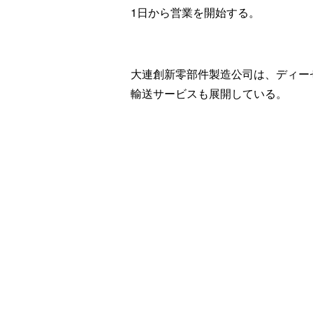
1日から営業を開始する。
大連創新零部件製造公司は、ディー
輸送サービスも展開している。