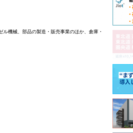
ゼル機械、部品の製造・販売事業のほか、倉庫・