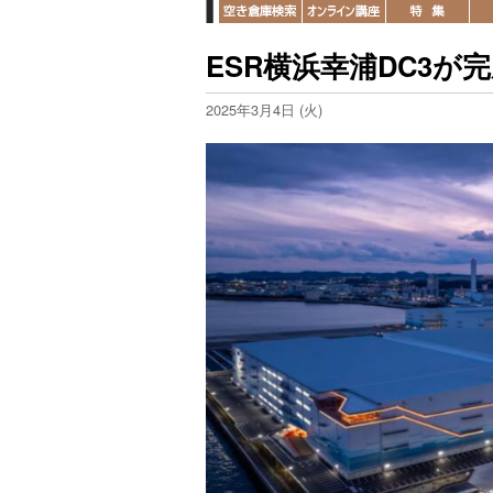
ESR横浜幸浦DC3
2025年3月4日 (火)