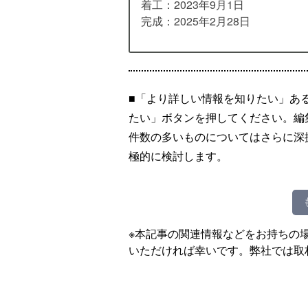
着工：2023年9月1日
完成：2025年2月28日
■「より詳しい情報を知りたい」あ
たい」ボタンを押してください。編
件数の多いものについてはさらに深
極的に検討します。
※本記事の関連情報などをお持ちの
いただければ幸いです。弊社では取