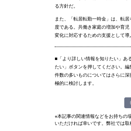
る方針だ。
また、「転居転勤一時金」は、転居
度である。共働き家庭の増加や育児
変化に対応するための支援として導
■「より詳しい情報を知りたい」あ
たい」ボタンを押してください。編
件数の多いものについてはさらに深
極的に検討します。
※本記事の関連情報などをお持ちの
いただければ幸いです。弊社では取