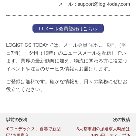
メール：support@logi-today.com
LTメール会員登録はこちら
LOGISTICS TODAYでは、メール会員向けに、朝刊（平
日7時）・夕刊（16時）のニュースメールを配信してい
ます。業界の最新動向に加え、物流に関わる方に役立つ
イベントや注目のサービス情報もお届けします。
ご登録は無料です。確かな情報を、日々の業務にぜひお
役立てください。
以前の投稿
次の投稿
フェデックス、香港で新型
3大都市圏の派遣求人時給は
EV車両導入
1635円、ディップ