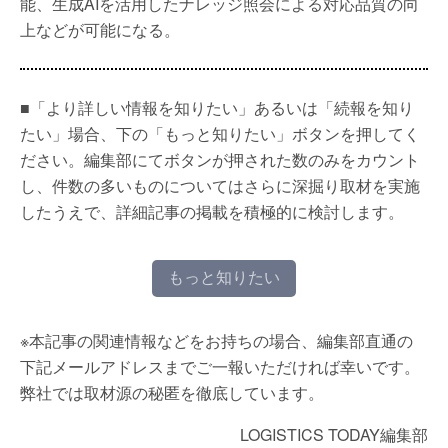
能、生成AIを活用したナレッジ照会による対応品質の向
上などが可能になる。
■「より詳しい情報を知りたい」あるいは「続報を知り
たい」場合、下の「もっと知りたい」ボタンを押してく
ださい。編集部にてボタンが押された数のみをカウント
し、件数の多いものについてはさらに深掘り取材を実施
したうえで、詳細記事の掲載を積極的に検討します。
もっと知りたい
※本記事の関連情報などをお持ちの場合、編集部直通の
下記メールアドレスまでご一報いただければ幸いです。
弊社では取材源の秘匿を徹底しています。
LOGISTICS TODAY編集部