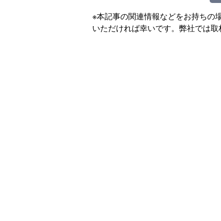
※本記事の関連情報などをお持ちの
いただければ幸いです。弊社では取