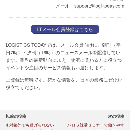
メール：support@logi-today.com
LTメール会員登録はこちら
LOGISTICS TODAYでは、メール会員向けに、朝刊（平
日7時）・夕刊（16時）のニュースメールを配信してい
ます。業界の最新動向に加え、物流に関わる方に役立つ
イベントや注目のサービス情報もお届けします。
ご登録は無料です。確かな情報を、日々の業務にぜひお
役立てください。
以前の投稿
次の投稿
対象外でも逃げられない
ハロワ就活セミナーで働きやす