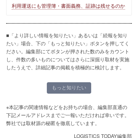
利用運送にも管理簿・書面義務、証跡は残せるのか
■「より詳しい情報を知りたい」あるいは「続報を知り
たい」場合、下の「もっと知りたい」ボタンを押してく
ださい。編集部にてボタンが押された数のみをカウント
し、件数の多いものについてはさらに深掘り取材を実施
したうえで、詳細記事の掲載を積極的に検討します。
もっと知りたい
※本記事の関連情報などをお持ちの場合、編集部直通の
下記メールアドレスまでご一報いただければ幸いです。
弊社では取材源の秘匿を徹底しています。
LOGISTICS TODAY編集部