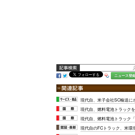
ニュース登
現代自、米子会社SC輸送に
現代自、燃料電池トラック
現代自、燃料電池トラック
現代自のFCトラック、米環