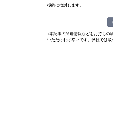
極的に検討します。
※本記事の関連情報などをお持ちの
いただければ幸いです。弊社では取