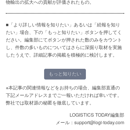
物輸出の拡大への貢献が評価されたもの。
■「より詳しい情報を知りたい」あるいは「続報を知り
たい」場合、下の「もっと知りたい」ボタンを押してく
ださい。編集部にてボタンが押された数のみをカウント
し、件数の多いものについてはさらに深掘り取材を実施
したうえで、詳細記事の掲載を積極的に検討します。
もっと知りたい
※本記事の関連情報などをお持ちの場合、編集部直通の
下記メールアドレスまでご一報いただければ幸いです。
弊社では取材源の秘匿を徹底しています。
LOGISTICS TODAY編集部
メール：support@logi-today.com